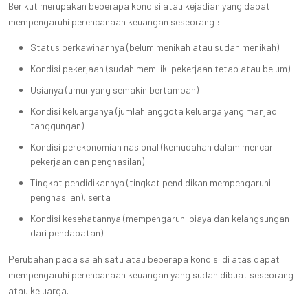
Berikut merupakan beberapa kondisi atau kejadian yang dapat
mempengaruhi perencanaan keuangan seseorang :
Status perkawinannya (belum menikah atau sudah menikah)
Kondisi pekerjaan (sudah memiliki pekerjaan tetap atau belum)
Usianya (umur yang semakin bertambah)
Kondisi keluarganya (jumlah anggota keluarga yang manjadi
tanggungan)
Kondisi perekonomian nasional (kemudahan dalam mencari
pekerjaan dan penghasilan)
Tingkat pendidikannya (tingkat pendidikan mempengaruhi
penghasilan), serta
Kondisi kesehatannya (mempengaruhi biaya dan kelangsungan
dari pendapatan).
Perubahan pada salah satu atau beberapa kondisi di atas dapat
mempengaruhi perencanaan keuangan yang sudah dibuat seseorang
atau keluarga.