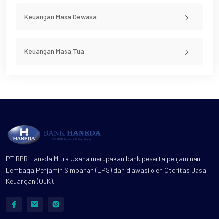
Keuangan Masa Dewasa
Keuangan Masa Tua
PT BPR Haneda Mitra Usaha merupakan bank peserta penjaminan
Lembaga Penjamin Simpanan (LPS) dan diawasi oleh Otoritas Jasa
Keuangan (OJK).