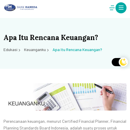
Apa Itu Rencana Keuangan?
Edukasi
Keuanganku
Apa Itu Rencana Keuangan?
Perencanaan keuangan, menurut Certified Financial Planner, Financial
Planning Standards Board Indonesia, adalah suatu proses untuk