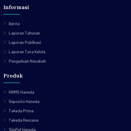
Informasi
Berita
Laporan Tahunan
Laporan Publikasi
Laporan Tata Kelola
Pengaduan Nasabah
Produk
KRIMS Haneda
Deposito Haneda
Takeda Prima
Takeda Rencana
SimPel Haneda