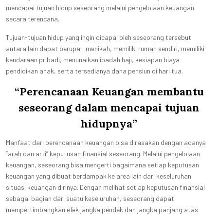
mencapai tujuan hidup seseorang melalui pengelolaan keuangan
secara terencana.
Tujuan-tujuan hidup yang ingin dicapai oleh seseorang tersebut
antara lain dapat berupa : menikah, memiliki rumah sendiri, memiliki
kendaraan pribadi, menunaikan ibadah haji, kesiapan biaya
pendidikan anak, serta tersedianya dana pensiun di hari tua.
“Perencanaan Keuangan membantu
seseorang dalam mencapai tujuan
hidupnya”
Manfaat dari perencanaan keuangan bisa dirasakan dengan adanya
“arah dan arti” keputusan finansial seseorang. Melalui pengelolaan
keuangan, seseorang bisa mengerti bagaimana setiap keputusan
keuangan yang dibuat berdampak ke area lain dari keseluruhan
situasi keuangan dirinya. Dengan melihat setiap keputusan finansial
sebagai bagian dari suatu keseluruhan, seseorang dapat
mempertimbangkan efek jangka pendek dan jangka panjang atas