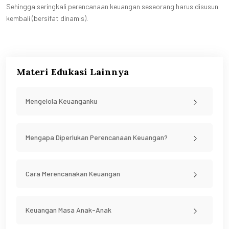
Sehingga seringkali perencanaan keuangan seseorang harus disusun
kembali (bersifat dinamis).
Materi Edukasi Lainnya
Mengelola Keuanganku
Mengapa Diperlukan Perencanaan Keuangan?
Cara Merencanakan Keuangan
Keuangan Masa Anak-Anak